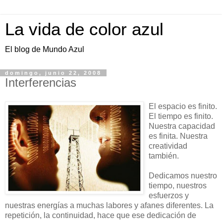
La vida de color azul
El blog de Mundo Azul
domingo, junio 22, 2008
Interferencias
El espacio es finito.
El tiempo es finito.
Nuestra capacidad
es finita. Nuestra
creatividad
también.
Dedicamos nuestro
tiempo, nuestros
esfuerzos y
nuestras energías a muchas labores y afanes diferentes. La
repetición, la continuidad, hace que ese dedicación de