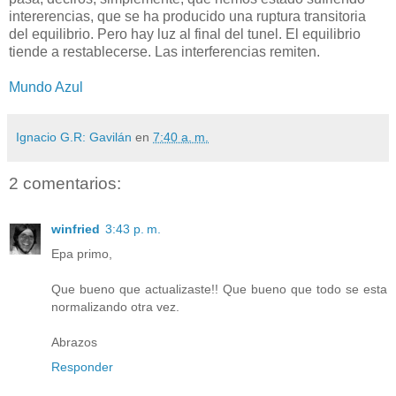
intererencias, que se ha producido una ruptura transitoria
del equilibrio. Pero hay luz al final del tunel. El equilibrio
tiende a restablecerse. Las interferencias remiten.
Mundo Azul
Ignacio G.R: Gavilán
en
7:40 a. m.
2 comentarios:
winfried
3:43 p. m.
Epa primo,
Que bueno que actualizaste!! Que bueno que todo se esta
normalizando otra vez.
Abrazos
Responder