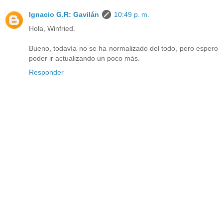
Ignacio G.R: Gavilán
10:49 p. m.
Hola, Winfried.
Bueno, todavía no se ha normalizado del todo, pero espero
poder ir actualizando un poco más.
Responder