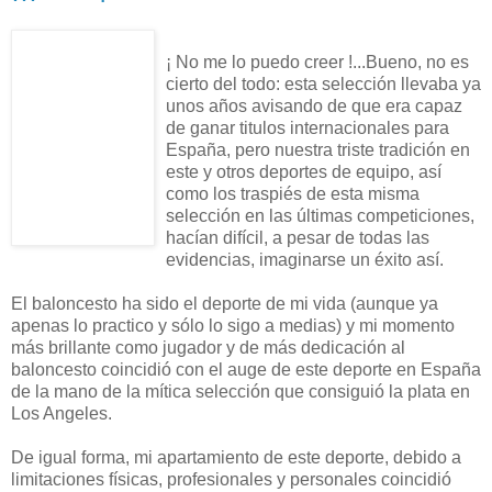
¡ No me lo puedo creer !...Bueno, no es
cierto del todo: esta selección llevaba ya
unos años avisando de que era capaz
de ganar titulos internacionales para
España, pero nuestra triste tradición en
este y otros deportes de equipo, así
como los traspiés de esta misma
selección en las últimas competiciones,
hacían difícil, a pesar de todas las
evidencias, imaginarse un éxito así.
El baloncesto ha sido el deporte de mi vida (aunque ya
apenas lo practico y sólo lo sigo a medias) y mi momento
más brillante como jugador y de más dedicación al
baloncesto coincidió con el auge de este deporte en España
de la mano de la mítica selección que consiguió la plata en
Los Angeles.
De igual forma, mi apartamiento de este deporte, debido a
limitaciones físicas, profesionales y personales coincidió