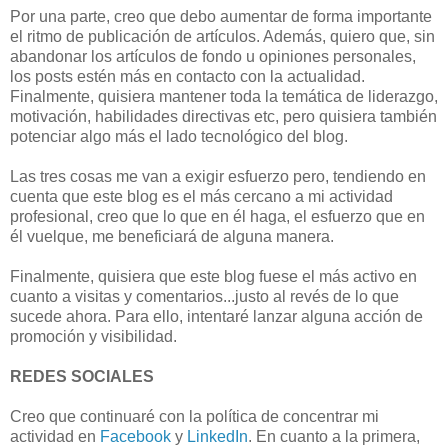
Por una parte, creo que debo aumentar de forma importante
el ritmo de publicación de artículos. Además, quiero que, sin
abandonar los artículos de fondo u opiniones personales,
los posts estén más en contacto con la actualidad.
Finalmente, quisiera mantener toda la temática de liderazgo,
motivación, habilidades directivas etc, pero quisiera también
potenciar algo más el lado tecnológico del blog.
Las tres cosas me van a exigir esfuerzo pero, tendiendo en
cuenta que este blog es el más cercano a mi actividad
profesional, creo que lo que en él haga, el esfuerzo que en
él vuelque, me beneficiará de alguna manera.
Finalmente, quisiera que este blog fuese el más activo en
cuanto a visitas y comentarios...justo al revés de lo que
sucede ahora. Para ello, intentaré lanzar alguna acción de
promoción y visibilidad.
REDES SOCIALES
Creo que continuaré con la política de concentrar mi
actividad en
Facebook
y
LinkedIn
. En cuanto a la primera,