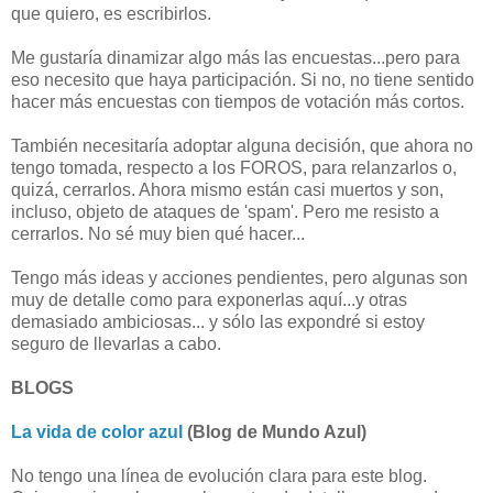
que quiero, es escribirlos.
Me gustaría dinamizar algo más las encuestas...pero para
eso necesito que haya participación. Si no, no tiene sentido
hacer más encuestas con tiempos de votación más cortos.
También necesitaría adoptar alguna decisión, que ahora no
tengo tomada, respecto a los FOROS, para relanzarlos o,
quizá, cerrarlos. Ahora mismo están casi muertos y son,
incluso, objeto de ataques de 'spam'. Pero me resisto a
cerrarlos. No sé muy bien qué hacer...
Tengo más ideas y acciones pendientes, pero algunas son
muy de detalle como para exponerlas aquí...y otras
demasiado ambiciosas... y sólo las expondré si estoy
seguro de llevarlas a cabo.
BLOGS
La vida de color azul
(Blog de Mundo Azul)
No tengo una línea de evolución clara para este blog.