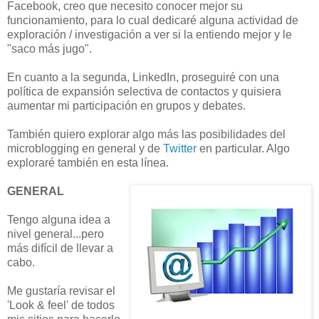
Facebook, creo que necesito conocer mejor su
funcionamiento, para lo cual dedicaré alguna actividad de
exploración / investigación a ver si la entiendo mejor y le
"saco más jugo".
En cuanto a la segunda, LinkedIn, proseguiré con una
política de expansión selectiva de contactos y quisiera
aumentar mi participación en grupos y debates.
También quiero explorar algo más las posibilidades del
microblogging en general y de
Twitter
en particular. Algo
exploraré también en esta línea.
GENERAL
Tengo alguna idea a
nivel general...pero
más difícil de llevar a
cabo.
Me gustaría revisar el
'Look & feel' de todos