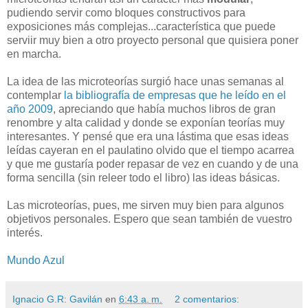
pudiendo servir como bloques constructivos para
exposiciones más complejas...característica que puede
serviir muy bien a otro proyecto personal que quisiera poner
en marcha.
La idea de las microteorías surgió hace unas semanas al
contemplar
la bibliografía de empresas que he leído en el
año 2009
, apreciando que había muchos libros de gran
renombre y alta calidad y donde se exponían teorías muy
interesantes. Y pensé que era una lástima que esas ideas
leídas cayeran en el paulatino olvido que el tiempo acarrea
y que me gustaría poder repasar de vez en cuando y de una
forma sencilla (sin releer todo el libro) las ideas básicas.
Las microteorías, pues, me sirven muy bien para algunos
objetivos personales. Espero que sean también de vuestro
interés.
Mundo Azul
Ignacio G.R: Gavilán
en
6:43 a. m.
2 comentarios: