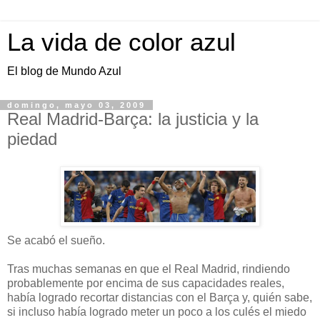
La vida de color azul
El blog de Mundo Azul
domingo, mayo 03, 2009
Real Madrid-Barça: la justicia y la
piedad
Se acabó el sueño.
Tras muchas semanas en que el Real Madrid, rindiendo
probablemente por encima de sus capacidades reales,
había logrado recortar distancias con el Barça y, quién sabe,
si incluso había logrado meter un poco a los culés el miedo