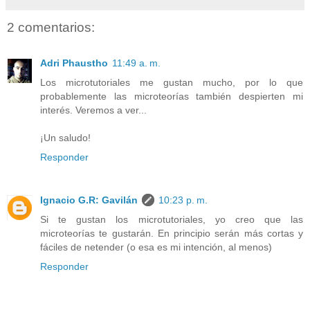
2 comentarios:
Adri Phaustho
11:49 a. m.
Los microtutoriales me gustan mucho, por lo que
probablemente las microteorías también despierten mi
interés. Veremos a ver...
¡Un saludo!
Responder
Ignacio G.R: Gavilán
10:23 p. m.
Si te gustan los microtutoriales, yo creo que las
microteorías te gustarán. En principio serán más cortas y
fáciles de netender (o esa es mi intención, al menos)
Responder