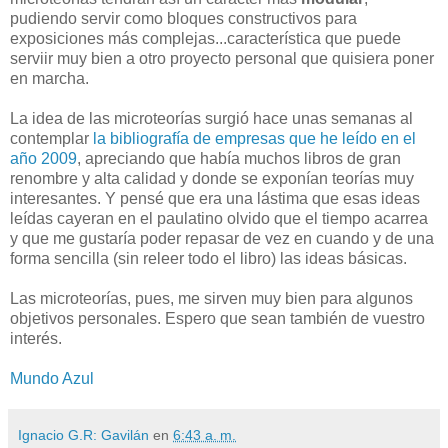
pudiendo servir como bloques constructivos para
exposiciones más complejas...característica que puede
serviir muy bien a otro proyecto personal que quisiera poner
en marcha.
La idea de las microteorías surgió hace unas semanas al
contemplar
la bibliografía de empresas que he leído en el
año 2009
, apreciando que había muchos libros de gran
renombre y alta calidad y donde se exponían teorías muy
interesantes. Y pensé que era una lástima que esas ideas
leídas cayeran en el paulatino olvido que el tiempo acarrea
y que me gustaría poder repasar de vez en cuando y de una
forma sencilla (sin releer todo el libro) las ideas básicas.
Las microteorías, pues, me sirven muy bien para algunos
objetivos personales. Espero que sean también de vuestro
interés.
Mundo Azul
Ignacio G.R: Gavilán
en
6:43 a. m.