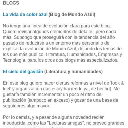
BLOGS
La vida de color azul
(Blog de Mundo Azul)
No tengo una línea de evolución clara para este blog.
Quiero revisar algunos elementos de detalle...pero nada
más. Supongo que proseguirá con la tendencia del año
pasado de reducirse a un entorno más personal o de
explicar la evolución de Mundo Azul, dejando los temas de
los que más publico: Literatura, Humanidades, Empresas y
Tecnología, para los otros dos blogs más especializados.
El cielo del gavilán
(Literatura y humanidades)
En este blog quiero hacer ciertas reformas a nivel de 'look &
feel' y organización (las estoy haciendo ya, de hecho). Me
gustaría también incrementar un poco el ritmo de
publicación (tampoco en exceso) y gozar de una base de
seguidores algo mayor.
Por lo demás, y a pesar de alguna novedad recién
introducida, como las "Lecturas amigas", no preveo grandes