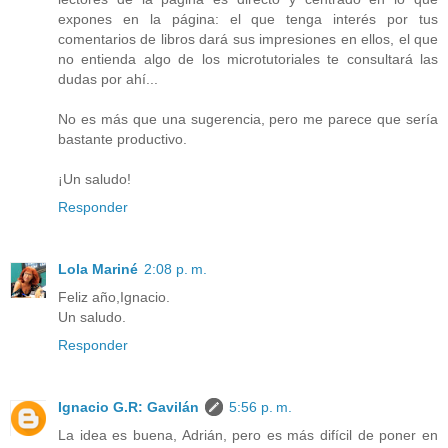
expones en la página: el que tenga interés por tus
comentarios de libros dará sus impresiones en ellos, el que
no entienda algo de los microtutoriales te consultará las
dudas por ahí...
No es más que una sugerencia, pero me parece que sería
bastante productivo.
¡Un saludo!
Responder
Lola Mariné
2:08 p. m.
Feliz año,Ignacio.
Un saludo.
Responder
Ignacio G.R: Gavilán
5:56 p. m.
La idea es buena, Adrián, pero es más difícil de poner en