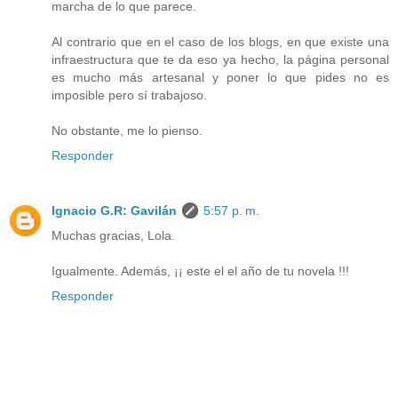
marcha de lo que parece.
Al contrario que en el caso de los blogs, en que existe una
infraestructura que te da eso ya hecho, la página personal
es mucho más artesanal y poner lo que pides no es
imposible pero sí trabajoso.
No obstante, me lo pienso.
Responder
Ignacio G.R: Gavilán
5:57 p. m.
Muchas gracias, Lola.
Igualmente. Además, ¡¡ este el el año de tu novela !!!
Responder