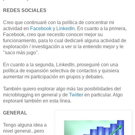
REDES SOCIALES
Creo que continuaré con la política de concentrar mi
actividad en
Facebook
y
LinkedIn
. En cuanto a la primera,
Facebook, creo que necesito conocer mejor su
funcionamiento, para lo cual dedicaré alguna actividad de
exploración / investigación a ver si la entiendo mejor y le
"saco más jugo".
En cuanto a la segunda, LinkedIn, proseguiré con una
política de expansión selectiva de contactos y quisiera
aumentar mi participación en grupos y debates.
También quiero explorar algo más las posibilidades del
microblogging en general y de
Twitter
en particular. Algo
exploraré también en esta línea.
GENERAL
Tengo alguna idea a
nivel general...pero