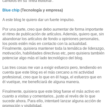
cambios en su 'línea editorial'.
Blue chip
(Tecnología y empresa)
A este blog le quiero dar un fuerte impulso.
Por una parte, creo que debo aumentar de forma importante
el ritmo de publicación de artículos. Además, quiero que, sin
abandonar los artículos de fondo u opiniones personales,
los posts estén más en contacto con la actualidad.
Finalmente, quisiera mantener toda la temática de liderazgo,
motivación, habilidades directivas etc, pero quisiera también
potenciar algo más el lado tecnológico del blog.
Las tres cosas me van a exigir esfuerzo pero, tendiendo en
cuenta que este blog es el más cercano a mi actividad
profesional, creo que lo que en él haga, el esfuerzo que en
él vuelque, me beneficiará de alguna manera.
Finalmente, quisiera que este blog fuese el más activo en
cuanto a visitas y comentarios...justo al revés de lo que
sucede ahora. Para ello, intentaré lanzar alguna acción de
promoción y visibilidad.