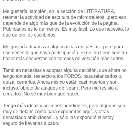
Me gustaría, también, en la sección de LITERATURA,
retomar la actividad de escritura de microrrelatos...pero eso
depende de algo más que de la evolución de la página.
Publicarlos es lo de menos. Es muy fácil. Lo que necesito, lo
que quiero, es escribirlos.
Me gustaría dinamizar algo más las encuestas...pero para
eso necesito que haya participación. Si no, no tiene sentido
hacer más encuestas con tiempos de votación más cortos.
También necesitaría adoptar alguna decisión, que ahora no
tengo tomada, respecto a los FOROS, para relanzarlos o,
quizá, cerrarlos. Ahora mismo están casi muertos y son,
incluso, objeto de ataques de 'spam'. Pero me resisto a
cerrarlos. No sé muy bien qué hacer...
Tengo más ideas y acciones pendientes, pero algunas son
muy de detalle como para exponerlas aquí...y otras
demasiado ambiciosas... y sólo las expondré si estoy
seguro de llevarlas a cabo.