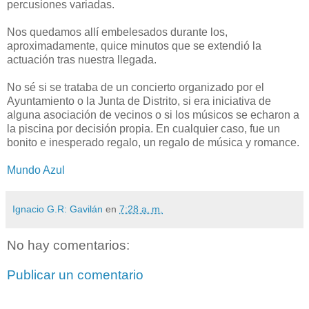
percusiones variadas.
Nos quedamos allí embelesados durante los,
aproximadamente, quice minutos que se extendió la
actuación tras nuestra llegada.
No sé si se trataba de un concierto organizado por el
Ayuntamiento o la Junta de Distrito, si era iniciativa de
alguna asociación de vecinos o si los músicos se echaron a
la piscina por decisión propia. En cualquier caso, fue un
bonito e inesperado regalo, un regalo de música y romance.
Mundo Azul
Ignacio G.R: Gavilán
en
7:28 a. m.
No hay comentarios:
Publicar un comentario