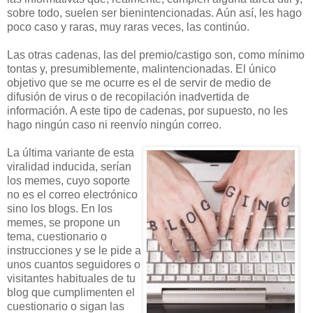
sobre todo, suelen ser bienintencionadas. Aún así, les hago
poco caso y raras, muy raras veces, las continúo.
Las otras cadenas, las del premio/castigo son, como mínimo
tontas y, presumiblemente, malintencionadas. El único
objetivo que se me ocurre es el de servir de medio de
difusión de virus o de recopilación inadvertida de
información. A este tipo de cadenas, por supuesto, no les
hago ningún caso ni reenvío ningún correo.
La última variante de esta
viralidad inducida, serían
los memes, cuyo soporte
no es el correo electrónico
sino los blogs. En los
memes, se propone un
tema, cuestionario o
instrucciones y se le pide a
unos cuantos seguidores o
visitantes habituales de tu
blog que cumplimenten el
cuestionario o sigan las