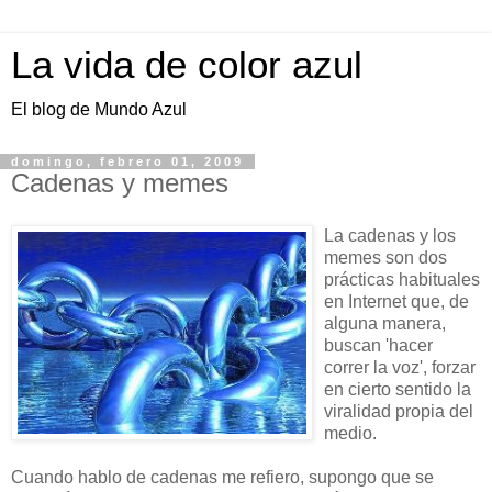
La vida de color azul
El blog de Mundo Azul
domingo, febrero 01, 2009
Cadenas y memes
La cadenas y los
memes son dos
prácticas habituales
en Internet que, de
alguna manera,
buscan 'hacer
correr la voz', forzar
en cierto sentido la
viralidad propia del
medio.
Cuando hablo de cadenas me refiero, supongo que se